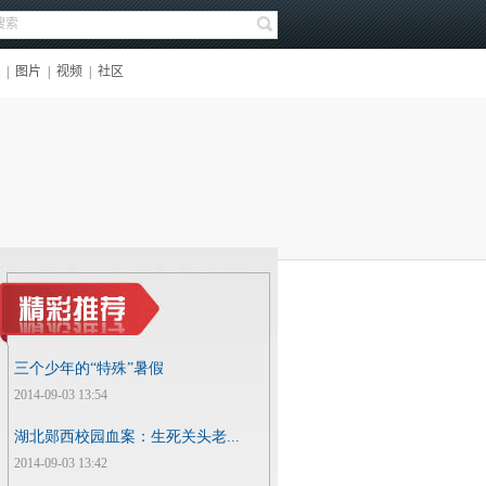
三个少年的“特殊”暑假
2014-09-03 13:54
湖北郧西校园血案：生死关头老...
2014-09-03 13:42