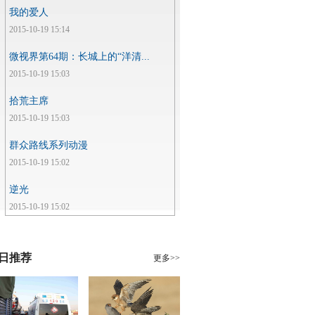
我的爱人
2015-10-19 15:14
微视界第64期：长城上的“洋清...
2015-10-19 15:03
拾荒主席
2015-10-19 15:03
群众路线系列动漫
2015-10-19 15:02
逆光
2015-10-19 15:02
日推荐
更多>>