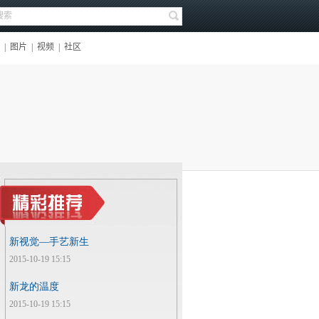
新视觉—手艺新生
2015-10-19 15:15
新龙的温度
2015-10-19 15:15