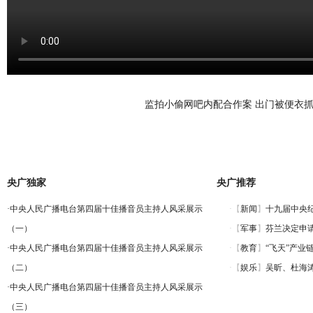
监拍小偷网吧内配合作案 出门被便衣
央广独家
央广推荐
·
中央人民广播电台第四届十佳播音员主持人风采展示
（一）
·
中央人民广播电台第四届十佳播音员主持人风采展示
（二）
·
中央人民广播电台第四届十佳播音员主持人风采展示
（三）