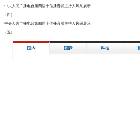
·
中央人民广播电台第四届十佳播音员主持人风采展示
（四）
·
中央人民广播电台第四届十佳播音员主持人风采展示
（五）