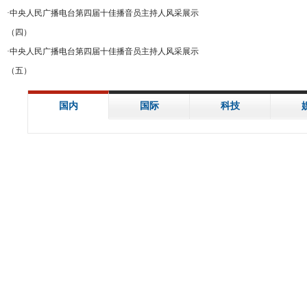
·
中央人民广播电台第四届十佳播音员主持人风采展示
（四）
·
中央人民广播电台第四届十佳播音员主持人风采展示
（五）