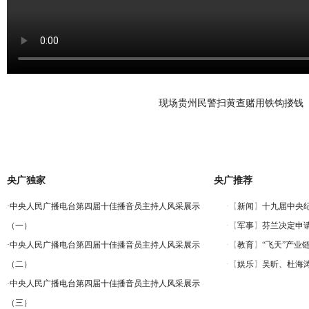
现场贵州民警扫黄查赌用铁钩搂钱
央广独家
央广推荐
·
中央人民广播电台第四届十佳播音员主持人风采展示
（一）
·
中央人民广播电台第四届十佳播音员主持人风采展示
（二）
·
中央人民广播电台第四届十佳播音员主持人风采展示
（三）