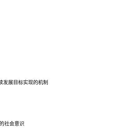
续发展目标实现的机制
的社会意识