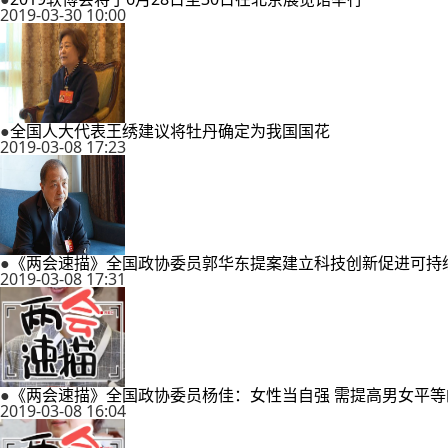
2019-03-30 10:00
●
全国人大代表王绣建议将牡丹确定为我国国花
2019-03-08 17:23
●
《两会速描》全国政协委员郭华东提案建立科技创新促进可持
2019-03-08 17:31
●
《两会速描》全国政协委员杨佳：女性当自强 需提高男女平等
2019-03-08 16:04