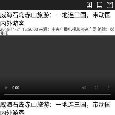



威海石岛赤山旅游：一地连三国，带动国
内外游客
2019-11-21 15:56:00 来源：中央广播电视总台央广网 编辑：彭
兆伟
威海石岛赤山旅游：一地连三国，带动国
内外游客