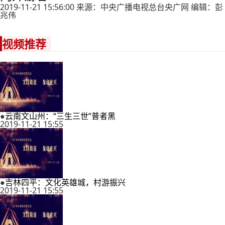
2019-11-21 15:56:00 来源：中央广播电视总台央广网 编辑：彭
兆伟
视频推荐
●
云南文山州：“三生三世”普者黑
2019-11-21 15:55
●
吉林四平：文化英雄城，村游振兴
2019-11-21 15:55