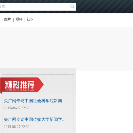
央广网专访中国社会科学院新闻...
2015-06-27 22:33
央广网专访中国传媒大学新闻学...
2015-06-27 22:32