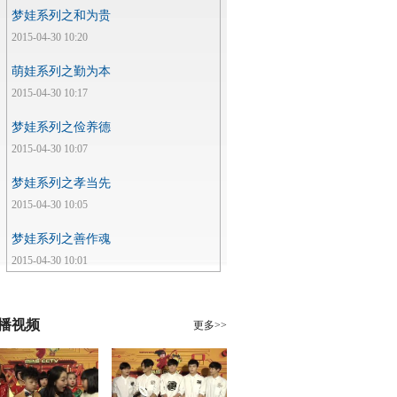
梦娃系列之和为贵
2015-04-30 10:20
萌娃系列之勤为本
2015-04-30 10:17
梦娃系列之俭养德
2015-04-30 10:07
梦娃系列之孝当先
2015-04-30 10:05
梦娃系列之善作魂
2015-04-30 10:01
播视频
更多>>