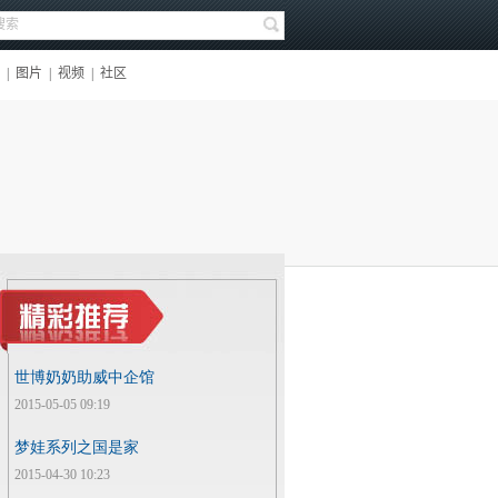
世博奶奶助威中企馆
2015-05-05 09:19
梦娃系列之国是家
2015-04-30 10:23