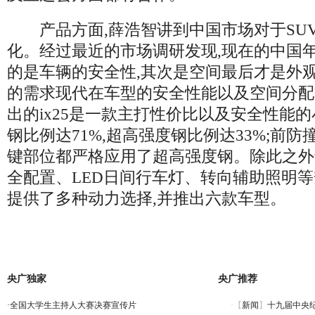
产品方面,薛浩智讲到中国市场对于SU
化。经过最近的市场调研发现,现在的中国年轻
的是车辆的安全性,其次是空间最后才是外
的需求现代在车型的安全性能以及空间分配
出的ix25是一款主打性价比以及安全性能的小
钢比例达71%,超高强度钢比例达33%;前防
键部位都严格应用了超高强度钢。除此之外
全配置、LED日间行车灯、转向辅助照明等
提供了多种动力选择,并推出六款车型。
央广独家
央广推荐
·
全国大学生主持人大赛决赛宣传片