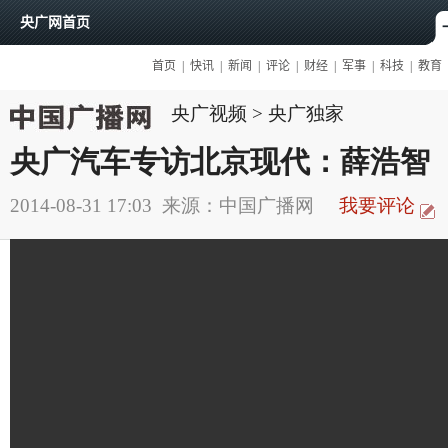
央广视频
>
央广独家
央广汽车专访北京现代：薛浩智
2014-08-31 17:03
来源：中国广播网
我要评论