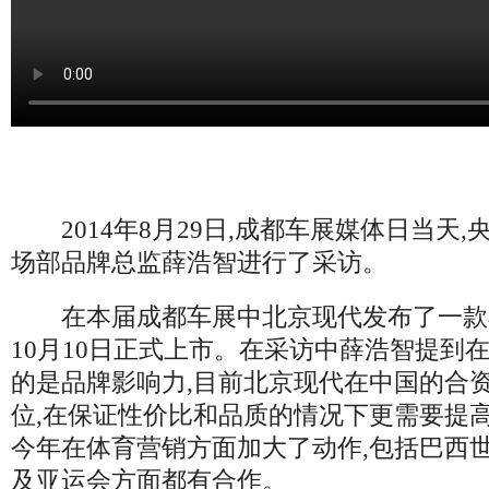
2014年8月29日,成都车展媒体日当天
场部品牌总监薛浩智进行了采访。
在本届成都车展中北京现代发布了一款小型S
10月10日正式上市。在采访中薛浩智提到在
的是品牌影响力,目前北京现代在中国的合
位,在保证性价比和品质的情况下更需要提高
今年在体育营销方面加大了动作,包括巴西世
及亚运会方面都有合作。