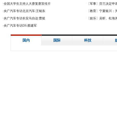
·
全国大学生主持人大赛复赛宣传片
·
央广汽车专访北京汽车:王铭东
·
央广汽车专访长安马自达:曹挺
·
央广汽车专访DS:蔡建军