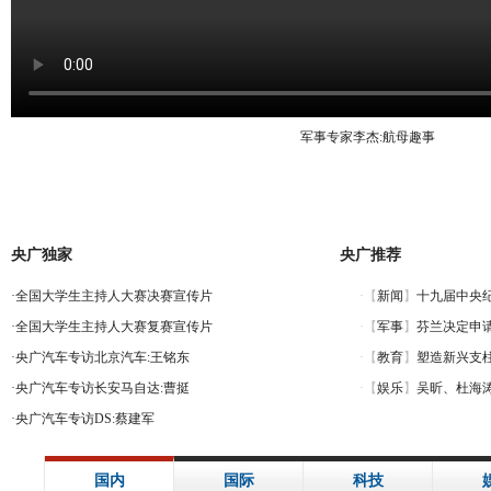
军事专家李杰:航母趣事
央广独家
央广推荐
·
全国大学生主持人大赛决赛宣传片
·
全国大学生主持人大赛复赛宣传片
·
央广汽车专访北京汽车:王铭东
·
央广汽车专访长安马自达:曹挺
·
央广汽车专访DS:蔡建军