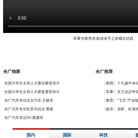
军事专家李杰:航母杀手之新概念武器
央广独家
央广推荐
·
全国大学生主持人大赛决赛宣传片
·
全国大学生主持人大赛复赛宣传片
·
央广汽车专访北京汽车:王铭东
·
央广汽车专访长安马自达:曹挺
·
央广汽车专访DS:蔡建军