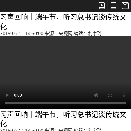



习声回响｜端午节，听习总书记谈传统文
化
2019-06-11 14:50:00 来源：央视网 编辑：荆宇琦
习声回响｜端午节，听习总书记谈传统文
化
2019-06-11 14:50:00 来源：央视网 编辑：荆宇琦