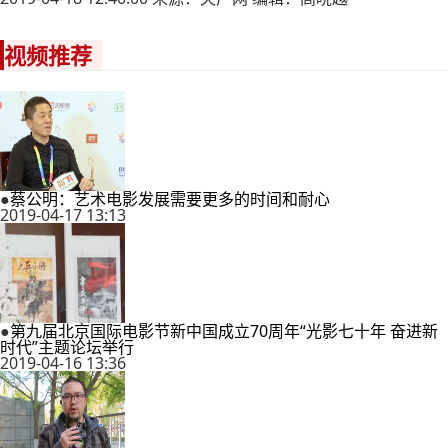
视频推荐
●
蔡公明：艺术电影发展需要更多的时间和耐心
2019-04-17 13:13
●
第九届北京国际电影节新中国成立70周年“光影七十年 奋进新
时代”主题论坛举行
2019-04-16 13:36