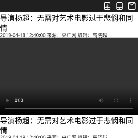



导演杨超：无需对艺术电影过于悲悯和同
情
2019-04-18 12:40:00 来源：央广网 编辑：高晓越
导演杨超：无需对艺术电影过于悲悯和同
情
2019-04-18 12:40:00 来源：央广网 编辑：高晓越