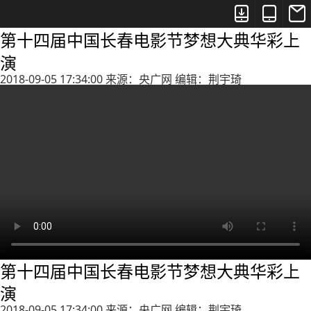



第十四届中国长春电影节梦想大典华彩上
演
2018-09-05 17:34:00 来源：央广网 编辑：荆宇琦
第十四届中国长春电影节梦想大典华彩上
演
2018-09-05 17:34:00 来源：央广网 编辑：荆宇琦