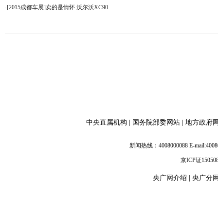
·
[2015成都车展]卖的是情怀 沃尔沃XC90