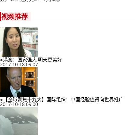
视频推荐
●
港澳：国家强大 明天更美好
2017-10-18 09:07
●
【全球聚焦十九大】国际组织：中国经验值得向世界推广
2017-10-18 09:00