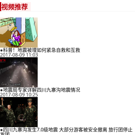
视频推荐
●
科普！地震被埋如何紧急自救和互救
2017-08-09 11:03
●
地震局专家详解四川九寨沟地震情况
2017-08-09 10:25
●
四川九寨沟发生7.0级地震 大部分游客被安全撤离 旅行团停止
发团