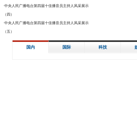
·
中央人民广播电台第四届十佳播音员主持人风采展示
（四）
·
中央人民广播电台第四届十佳播音员主持人风采展示
（五）