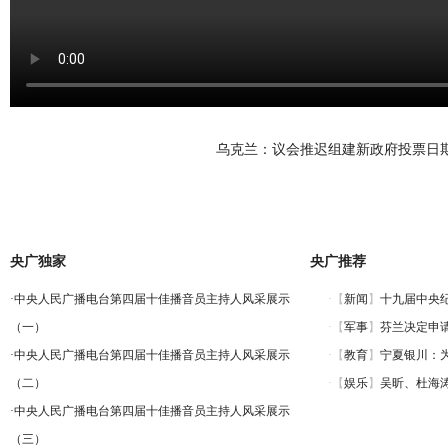
乌克兰：议会推迟组建新政府投票日
央广独家
央广推荐
·
中央人民广播电台第四届十佳播音员主持人风采展示
（一）
·
中央人民广播电台第四届十佳播音员主持人风采展示
（二）
·
中央人民广播电台第四届十佳播音员主持人风采展示
（三）