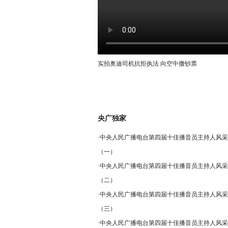
实拍奥迪司机抗拒执法 向空中撒钞票
央广独家
·
中央人民广播电台第四届十佳播音员主持人风采
（一）
·
中央人民广播电台第四届十佳播音员主持人风采
（二）
·
中央人民广播电台第四届十佳播音员主持人风采
（三）
·
中央人民广播电台第四届十佳播音员主持人风采