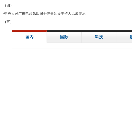
（四）
·
中央人民广播电台第四届十佳播音员主持人风采展示
（五）