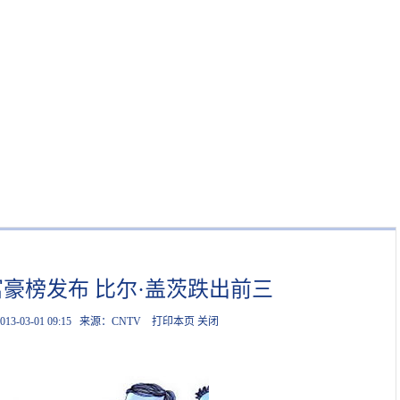
豪榜发布 比尔·盖茨跌出前三
013-03-01 09:15
来源：CNTV
打印本页
关闭