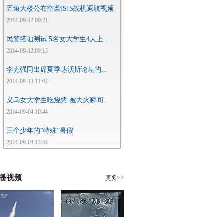
五角大楼公布空袭ISIS战机返航视频
2014-09-12 09:21
民警搭讪测试 5名女大学生4人上...
2014-09-12 09:15
李克强同出席夏季达沃斯论坛的...
2014-09-10 11:02
义乌女大学生吃烧烤 被大火瞬间...
2014-09-04 10:44
三个少年的“特殊”暑假
2014-09-03 13:54
播视频
更多>>