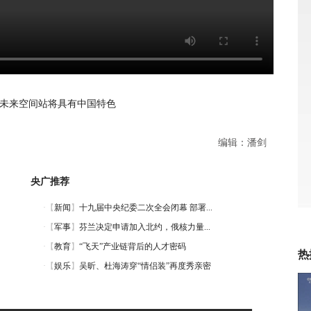
未来空间站将具有中国特色
编辑：潘剑
央广推荐
热