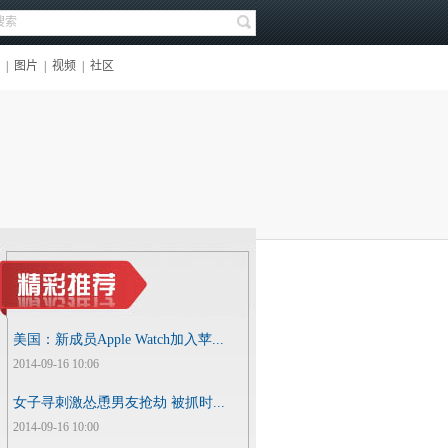
美国：新成员Apple Watch加入苹...
2014-09-16 10:06
女子寻刺激怂恿男友抢劫 被抓时...
2014-09-16 10:00