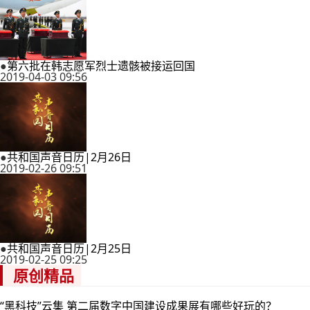
●
第六批在韩志愿军烈士遗骸被接运回国
2019-04-03 09:56
●
共和国声音日历|2月26日
2019-02-26 09:51
●
共和国声音日历|2月25日
2019-02-25 09:25
原创精品
“黑科技”云集 第二届数字中国建设成果展有哪些好玩的？