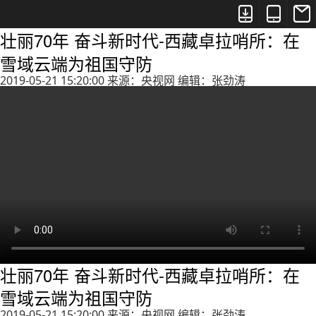



壮丽70年 奋斗新时代-西藏卓拉哨所：在
雪域云端为祖国守防
2019-05-21 15:20:00 来源：央视网 编辑：张劲涛
壮丽70年 奋斗新时代-西藏卓拉哨所：在
雪域云端为祖国守防
2019-05-21 15:20:00 来源：央视网 编辑：张劲涛