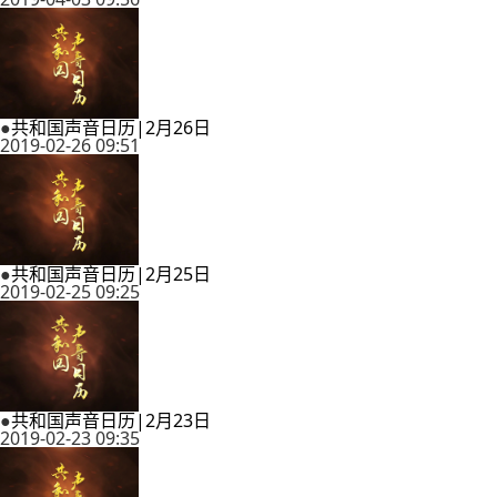
●
共和国声音日历|2月26日
2019-02-26 09:51
●
共和国声音日历|2月25日
2019-02-25 09:25
●
共和国声音日历|2月23日
2019-02-23 09:35