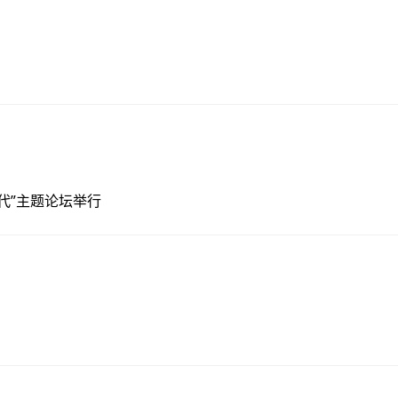
代”主题论坛举行