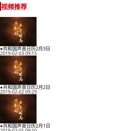
视频推荐
●
共和国声音日历2月3日
2019-02-03 09:15
●
共和国声音日历2月2日
2019-02-02 09:29
●
共和国声音日历2月1日
2019-02-01 09:10