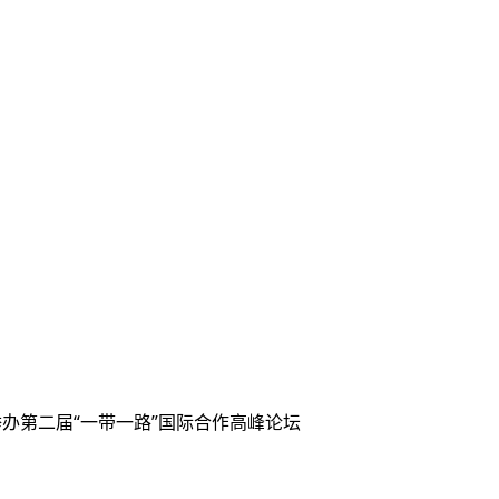
举办第二届“一带一路”国际合作高峰论坛