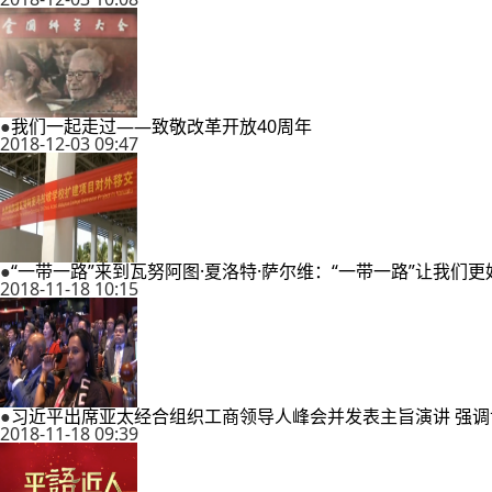
●
我们一起走过——致敬改革开放40周年
2018-12-03 09:47
●
“一带一路”来到瓦努阿图·夏洛特·萨尔维：“一带一路”让我们
2018-11-18 10:15
●
习近平出席亚太经合组织工商领导人峰会并发表主旨演讲 强调世
2018-11-18 09:39