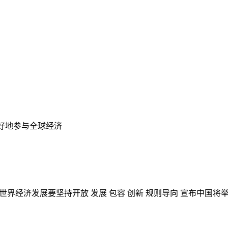
更好地参与全球经济
界经济发展要坚持开放 发展 包容 创新 规则导向 宣布中国将