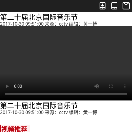



第二十届北京国际音乐节
2017-10-30 09:51:00 来源：cctv 编辑：黄一博
第二十届北京国际音乐节
2017-10-30 09:51:00 来源：cctv 编辑：黄一博
视频推荐