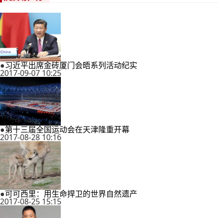
●
习近平出席金砖厦门会晤系列活动纪实
2017-09-07 10:25
●
第十三届全国运动会在天津隆重开幕
2017-08-28 10:16
●
可可西里：用生命捍卫的世界自然遗产
2017-08-25 15:15