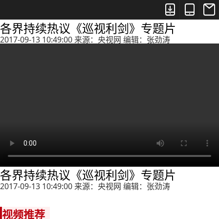



各界持续热议《巡视利剑》专题片
2017-09-13 10:49:00 来源：央视网 编辑：张劲涛
各界持续热议《巡视利剑》专题片
2017-09-13 10:49:00 来源：央视网 编辑：张劲涛
视频推荐