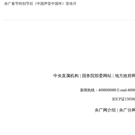
·
央广春节特别节目《中国声音中国年》宣传片