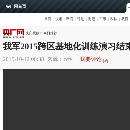
央广视频
>
今日推荐
我军2015跨区基地化训练演习结
2015-10-12 08:38
来源：cctv
我要评论