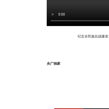
纪念全民族抗战爆发
央广独家