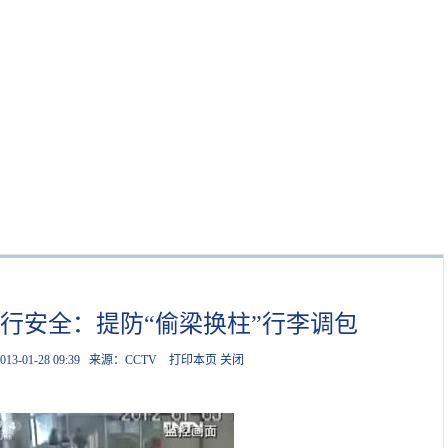
行安全：提防“偷梁换柱”行李调包
013-01-28 09:39
来源：CCTV
打印本页
关闭