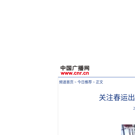
频道首页
>
今日推荐
> 正文
关注春运出
2